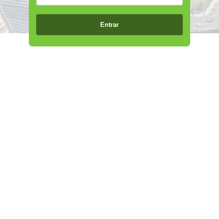
Entrar